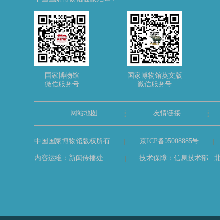
国家博物馆
国家博物馆英文版
微信服务号
微信服务号
网站地图
友情链接
中国国家博物馆版权所有
京ICP备05008885号
|
|
内容运维：新闻传播处
技术保障：信息技术部
|